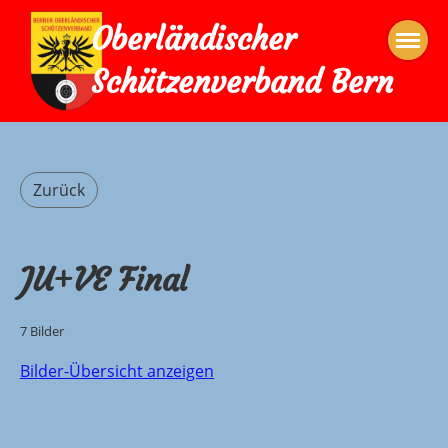
Oberländischer
Schützenverband Bern
Zurück
JU+VE Final
7 Bilder
Bilder-Übersicht anzeigen