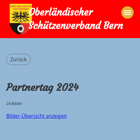
Oberländischer
Schützenverband Bern
Zurück
Partnertag 2024
24 Bilder
Bilder-Übersicht anzeigen