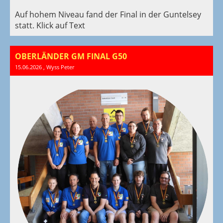
Auf hohem Niveau fand der Final in der Guntelsey
statt. Klick auf Text
OBERLÄNDER GM FINAL G50
15.06.2026
, Wyss Peter