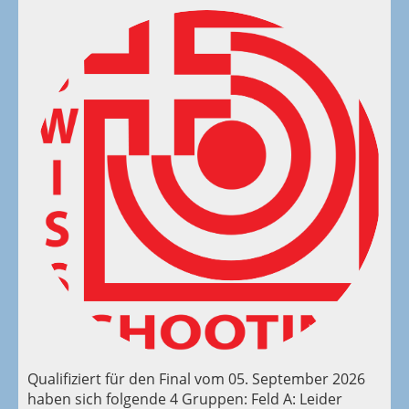
Qualifiziert für den Final vom 05. September 2026
haben sich folgende 4 Gruppen: Feld A: Leider