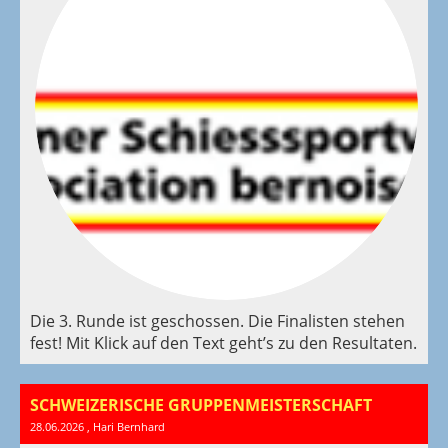
Die 3. Runde ist geschossen. Die Finalisten stehen
fest! Mit Klick auf den Text geht’s zu den Resultaten.
SCHWEIZERISCHE GRUPPENMEISTERSCHAFT
28.06.2026
, Hari Bernhard