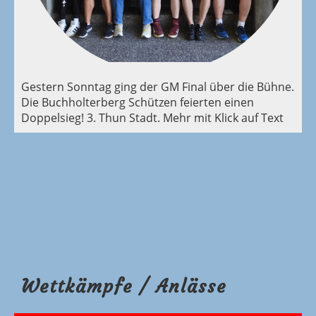
Gestern Sonntag ging der GM Final über die Bühne.
Die Buchholterberg Schützen feierten einen
Doppelsieg! 3. Thun Stadt. Mehr mit Klick auf Text
Wettkämpfe / Anlässe