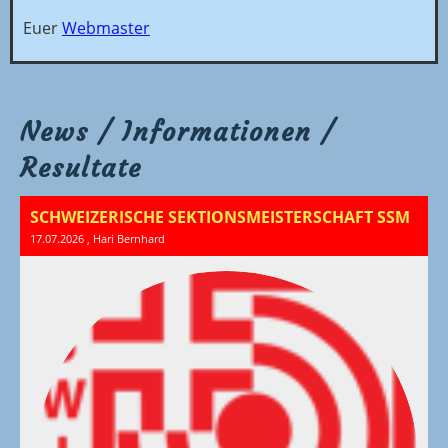
Euer
Webmaster
News / Informationen /
Resultate
SCHWEIZERISCHE SEKTIONSMEISTERSCHAFT SSM
17.07.2026
, Hari Bernhard