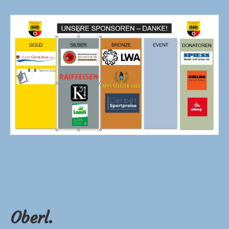
Oberl.