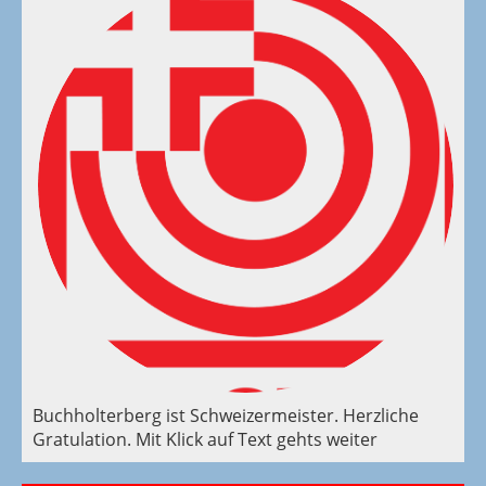
Buchholterberg ist Schweizermeister. Herzliche
Gratulation. Mit Klick auf Text gehts weiter