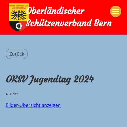
Oberländischer
Schützenverband Bern
Zurück
OKSV Jugendtag 2024
4 Bilder
Bilder-Übersicht anzeigen